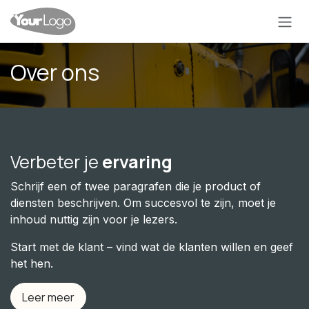
Skip to Content
Over ons
Verbeter je
ervaring
Schrijf een of twee paragrafen die je product of
diensten beschrijven. Om succesvol te zijn, moet je
inhoud nuttig zijn voor je lezers.
Start met de klant – vind wat de klanten willen en geef
het hen.
Leer meer