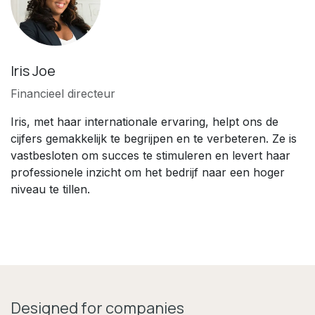
Iris Joe
Financieel directeur
Iris, met haar internationale ervaring, helpt ons de
cijfers gemakkelijk te begrijpen en te verbeteren. Ze is
vastbesloten om succes te stimuleren en levert haar
professionele inzicht om het bedrijf naar een hoger
niveau te tillen.
Designed for companies