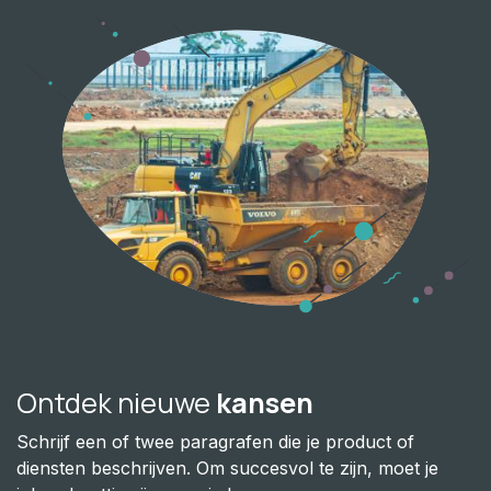
Ontdek nieuwe
kansen
Schrijf een of twee paragrafen die je product of
diensten beschrijven. Om succesvol te zijn, moet je