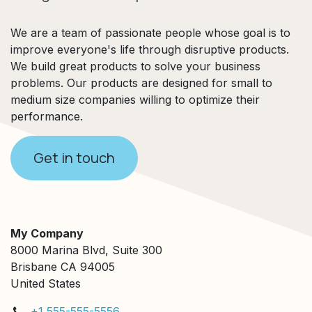
We are a team of passionate people whose goal is to
improve everyone's life through disruptive products.
We build great products to solve your business
problems. Our products are designed for small to
medium size companies willing to optimize their
performance.
Get in touch
My Company
8000 Marina Blvd, Suite 300
Brisbane CA 94005
United States
+1 555-555-5556