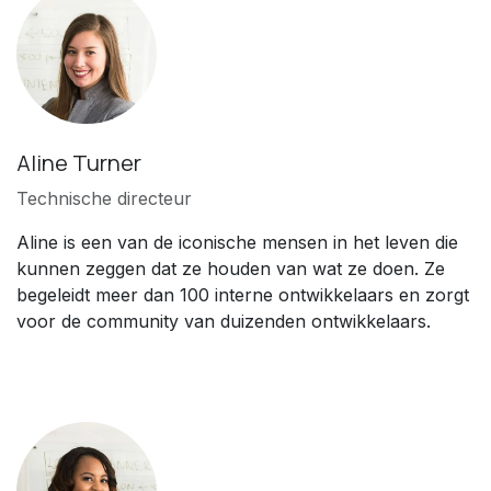
Aline Turner
Technische directeur
Aline is een van de iconische mensen in het leven die
kunnen zeggen dat ze houden van wat ze doen. Ze
begeleidt meer dan 100 interne ontwikkelaars en zorgt
voor de community van duizenden ontwikkelaars.