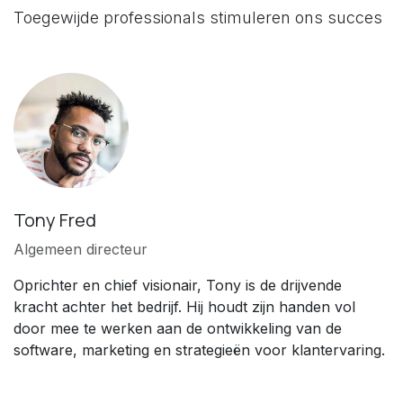
Toegewijde professionals stimuleren ons succes
Tony Fred
Algemeen directeur
Oprichter en chief visionair, Tony is de drijvende
kracht achter het bedrijf. Hij houdt zijn handen vol
door mee te werken aan de ontwikkeling van de
software, marketing en strategieën voor klantervaring.