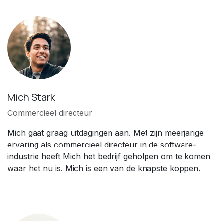
Mich Stark
Commercieel directeur
Mich gaat graag uitdagingen aan. Met zijn meerjarige
ervaring als commercieel directeur in de software-
industrie heeft Mich het bedrijf geholpen om te komen
waar het nu is. Mich is een van de knapste koppen.