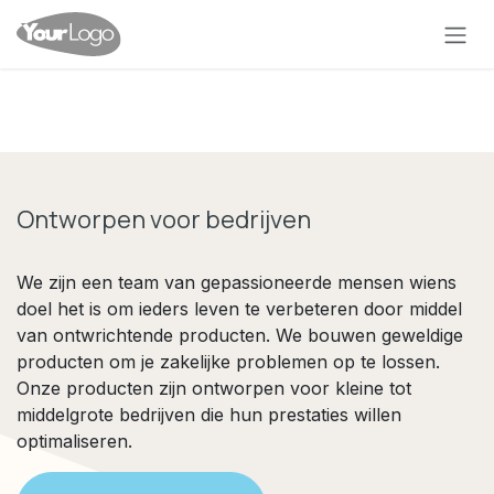
Overslaan naar inhoud
Ontworpen voor bedrijven
We zijn een team van gepassioneerde mensen wiens
doel het is om ieders leven te verbeteren door middel
van ontwrichtende producten. We bouwen geweldige
producten om je zakelijke problemen op te lossen.
Onze producten zijn ontworpen voor kleine tot
middelgrote bedrijven die hun prestaties willen
optimaliseren.